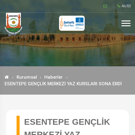
Alo 153
Kurumsal
Haberler
ESENTEPE GENÇLİK MERKEZİ YAZ KURSLARI SONA ERDİ
ESENTEPE GENÇLİK
MERKEZİ YAZ