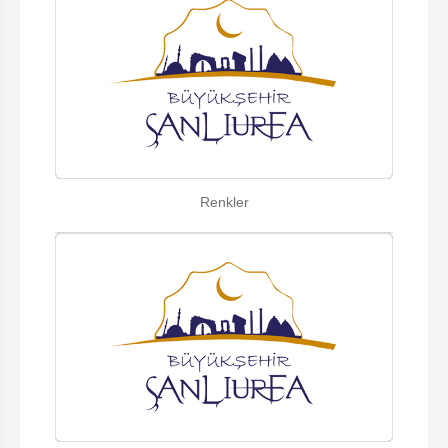
Renkler