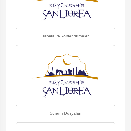
Tabela ve Yonlendirmeler
Sunum Dosyalari