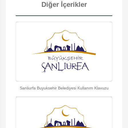
Diğer İçerikler
Sanliurfa Buyuksehir Belediyesi Kullanım Klavuzu