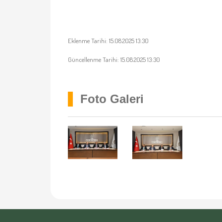
Eklenme Tarihi: 15.08.2025 13:30
Güncellenme Tarihi: 15.08.2025 13:30
Foto Galeri