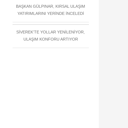
BAŞKAN GÜLPINAR, KIRSAL ULAŞIM
YATIRIMLARINI YERİNDE İNCELEDİ
SİVEREK'TE YOLLAR YENİLENİYOR,
ULAŞIM KONFORU ARTIYOR