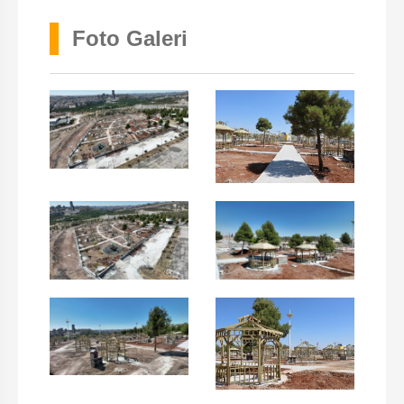
Foto Galeri