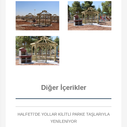
Diğer İçerikler
HALFETİ’DE YOLLAR KİLİTLİ PARKE TAŞLARIYLA
YENİLENİYOR