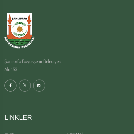
Şanlıurfa Büyükşehir Belediyesi
Alo 153
LINKLER