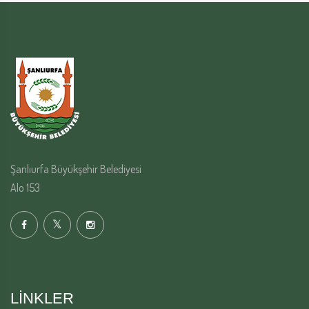
Şanlıurfa Büyükşehir Belediyesi
Alo 153
LINKLER