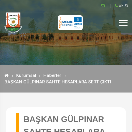
Alo 153
Kurumsal
Haberler
BAŞKAN GÜLPINAR SAHTE HESAPLARA SERT ÇIKTI
BAŞKAN GÜLPINAR
SAHTE HESAPLARA