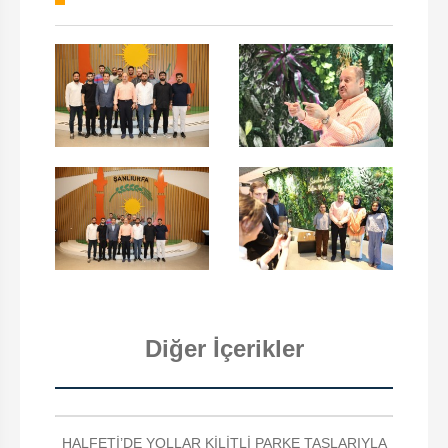
Diğer İçerikler
HALFETİ’DE YOLLAR KİLİTLİ PARKE TAŞLARIYLA