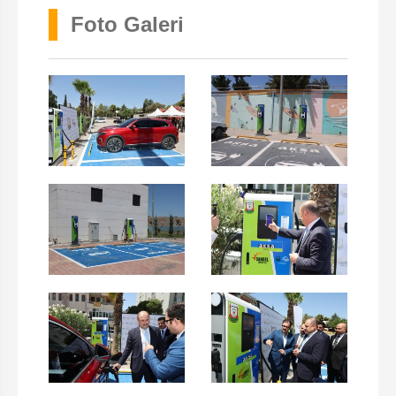
Foto Galeri