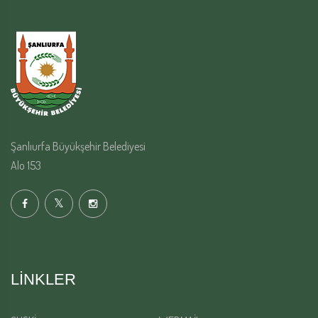
Şanlıurfa Büyükşehir Belediyesi
Alo 153
LINKLER