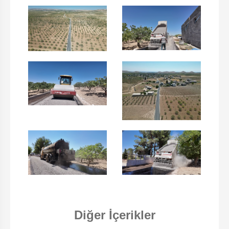
Diğer İçerikler