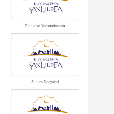
Tabela ve Yonlendirmeler
Sunum Dosyalari