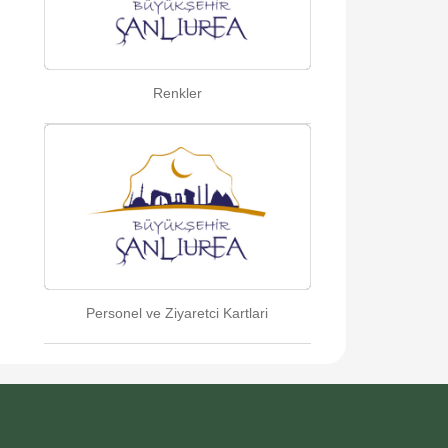
Renkler
Personel ve Ziyaretci Kartlari