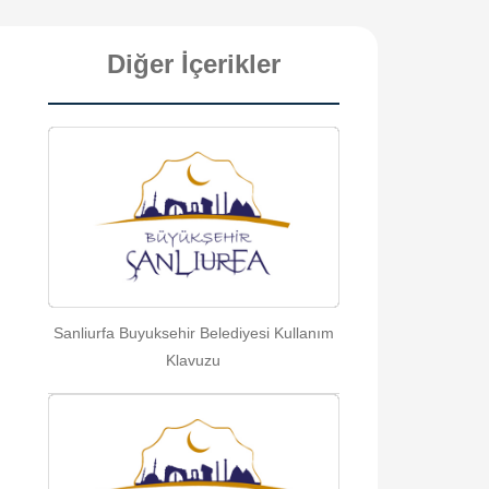
Diğer İçerikler
Sanliurfa Buyuksehir Belediyesi Kullanım
Klavuzu