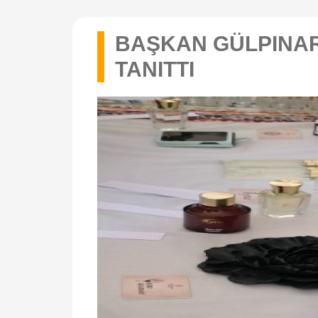
BAŞKAN GÜLPINAR
TANITTI