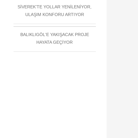
SİVEREK'TE YOLLAR YENİLENİYOR,
ULAŞIM KONFORU ARTIYOR
BALIKLIGÖL'E YAKIŞACAK PROJE
HAYATA GEÇİYOR