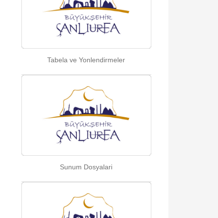
Tabela ve Yonlendirmeler
Sunum Dosyalari