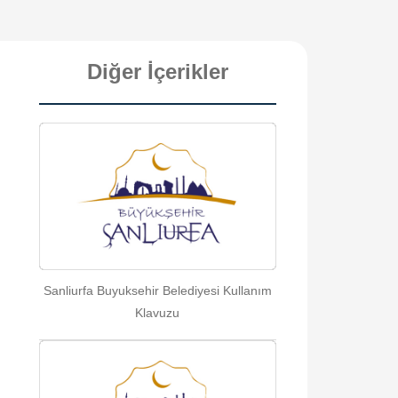
Diğer İçerikler
Sanliurfa Buyuksehir Belediyesi Kullanım
Klavuzu