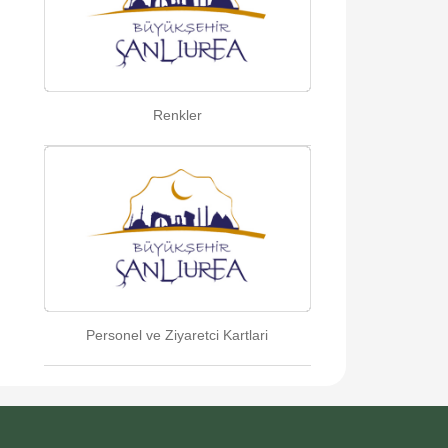
Renkler
Personel ve Ziyaretci Kartlari