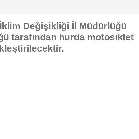
İklim Değişikliği İl Müdürlüğü
ğü tarafından hurda motosiklet
kleştirilecektir.