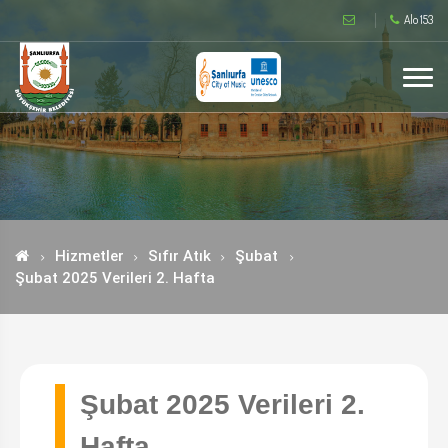
Alo 153
Hizmetler
Sıfır Atık
Şubat
Şubat 2025 Verileri 2. Hafta
Şubat 2025 Verileri 2.
Hafta