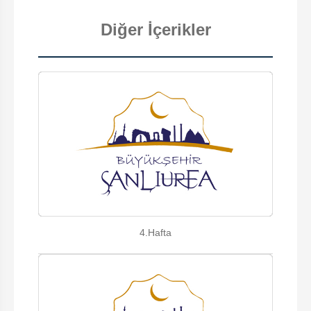
Diğer İçerikler
4.Hafta