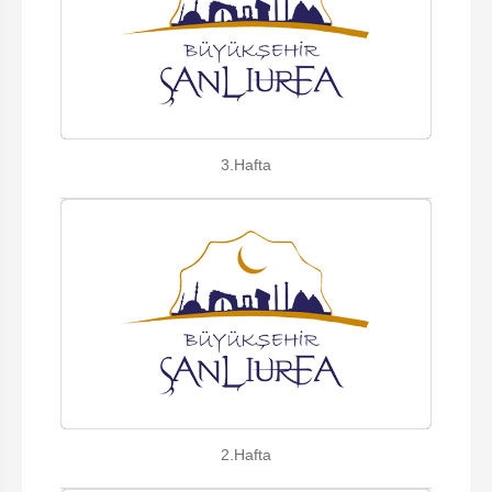
3.Hafta
2.Hafta