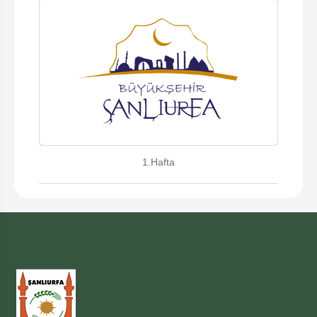
1.Hafta