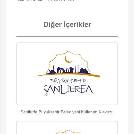
Diğer İçerikler
Sanliurfa Buyuksehir Belediyesi Kullanım Klavuzu