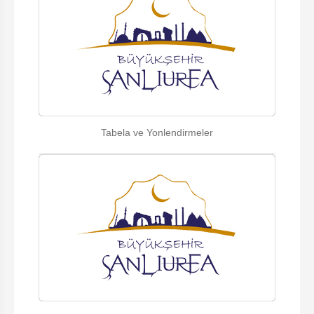
Tabela ve Yonlendirmeler