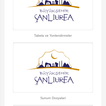
Tabela ve Yonlendirmeler
Sunum Dosyalari