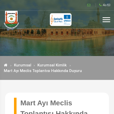
Alo 153
Kurumsal
Kurumsal Kimlik
Mart Ayı Meclis Toplantısı Hakkında Duyuru
Mart Ayı Meclis
Toplantısı Hakkında