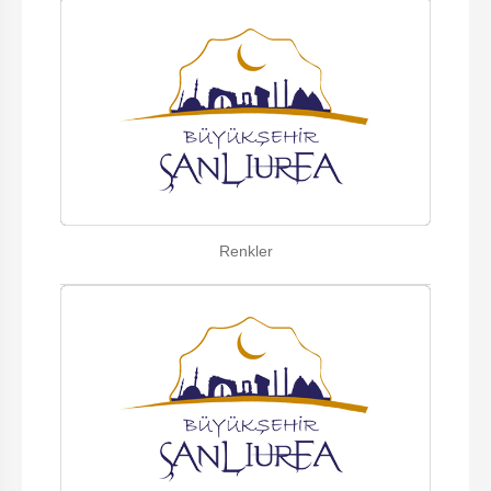
Renkler