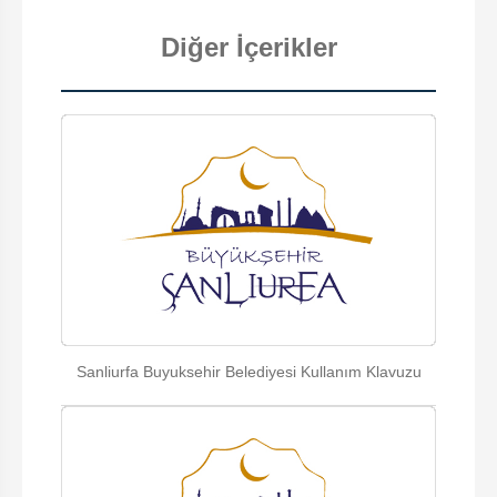
Diğer İçerikler
Sanliurfa Buyuksehir Belediyesi Kullanım Klavuzu