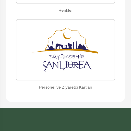
Renkler
Personel ve Ziyaretci Kartlari