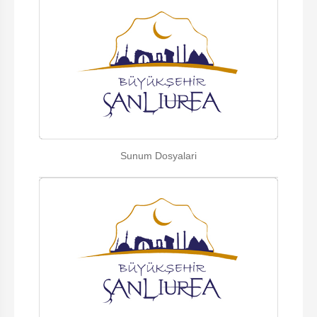
Sunum Dosyalari