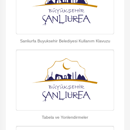
Sanliurfa Buyuksehir Belediyesi Kullanım Klavuzu
Tabela ve Yonlendirmeler