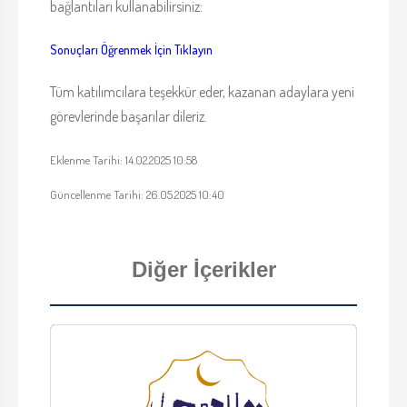
bağlantıları kullanabilirsiniz:
Sonuçları Öğrenmek İçin Tıklayın
Tüm katılımcılara teşekkür eder, kazanan adaylara yeni
görevlerinde başarılar dileriz.
Eklenme Tarihi: 14.02.2025 10:58
Güncellenme Tarihi: 26.05.2025 10:40
Diğer İçerikler