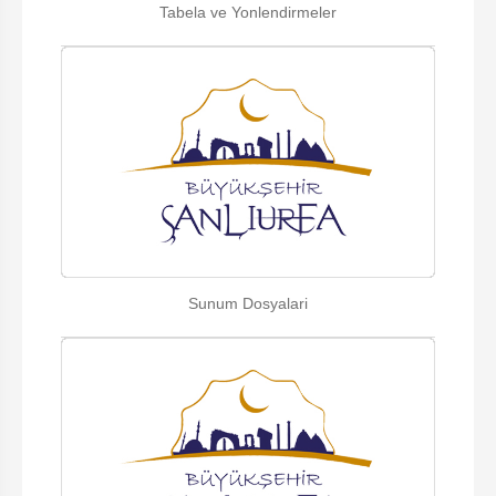
Tabela ve Yonlendirmeler
Sunum Dosyalari