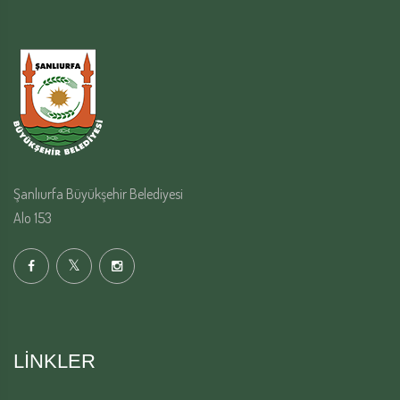
Şanlıurfa Büyükşehir Belediyesi
Alo 153
LINKLER