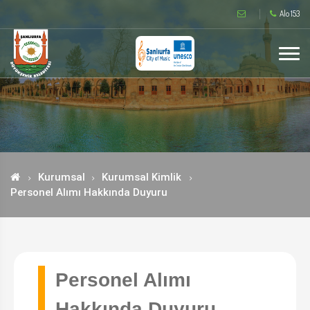
Alo 153
Kurumsal
Kurumsal Kimlik
Personel Alımı Hakkında Duyuru
Personel Alımı
Hakkında Duyuru