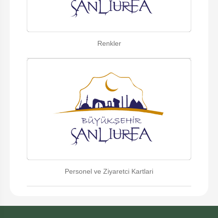
Renkler
Personel ve Ziyaretci Kartlari