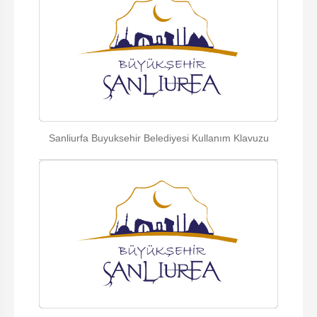
Sanliurfa Buyuksehir Belediyesi Kullanım Klavuzu