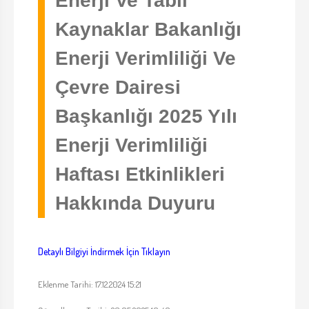
Enerji Ve Tabii
Kaynaklar Bakanlığı
Enerji Verimliliği Ve
Çevre Dairesi
Başkanlığı 2025 Yılı
Enerji Verimliliği
Haftası Etkinlikleri
Hakkında Duyuru
Detaylı Bilgiyi İndirmek İçin Tıklayın
Eklenme Tarihi: 17.12.2024 15:21