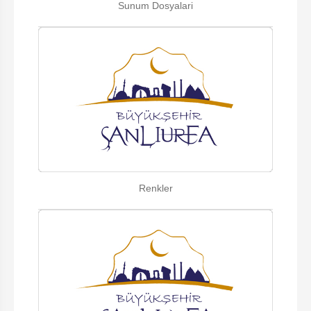
Sunum Dosyalari
Renkler