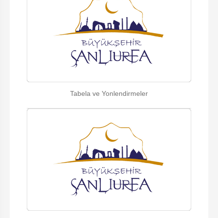
Tabela ve Yonlendirmeler