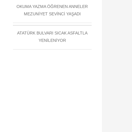
OKUMA YAZMA ÖĞRENEN ANNELER
MEZUNİYET SEVİNCİ YAŞADI
ATATÜRK BULVARI SICAK ASFALTLA
YENİLENİYOR