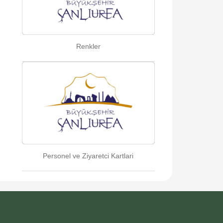
Renkler
Personel ve Ziyaretci Kartlari