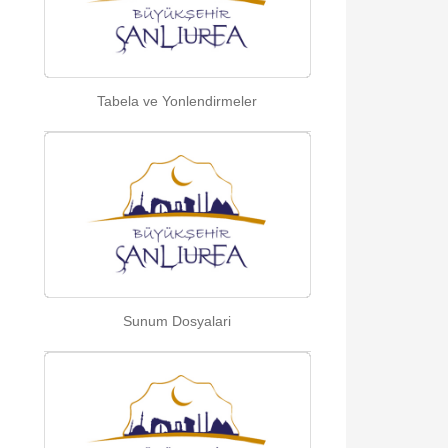
Tabela ve Yonlendirmeler
Sunum Dosyalari