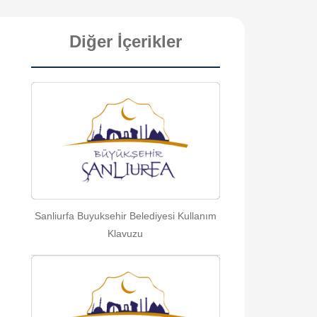
Diğer İçerikler
Sanliurfa Buyuksehir Belediyesi Kullanım
Klavuzu