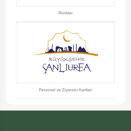
Renkler
Personel ve Ziyaretci Kartlari