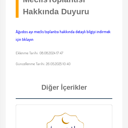
Hakkında Duyuru
Ağustos ayı meclis toplantısı hakkında detaylı bilgiyi indirmek
için tıklayın
Eklenme Tarihi: 08.08.2024 17:47
Güncellenme Tarihi: 26.05.2025 10:40
Diğer İçerikler