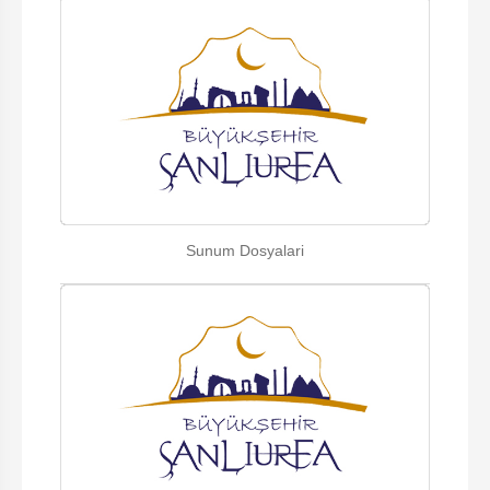
Sunum Dosyalari