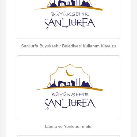
Sanliurfa Buyuksehir Belediyesi Kullanım Klavuzu
Tabela ve Yonlendirmeler