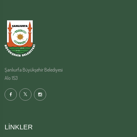
Şanlıurfa Büyükşehir Belediyesi
Alo 153
LINKLER