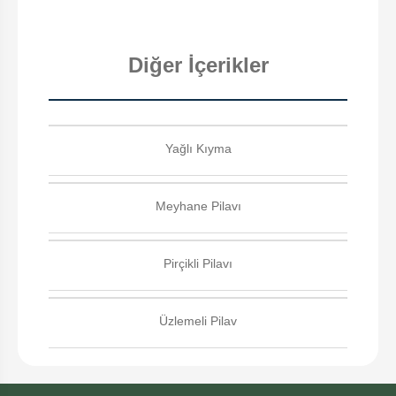
Diğer İçerikler
Yağlı Kıyma
Meyhane Pilavı
Pirçikli Pilavı
Üzlemeli Pilav