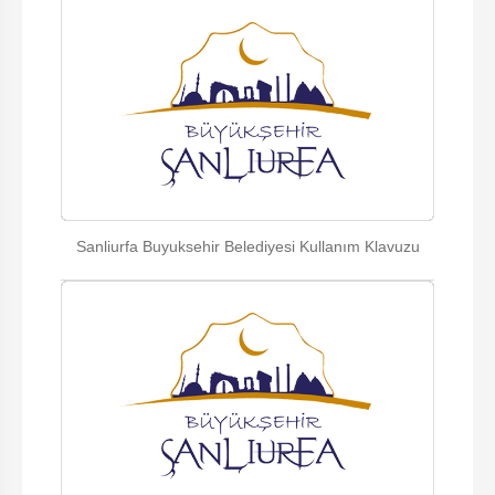
Sanliurfa Buyuksehir Belediyesi Kullanım Klavuzu