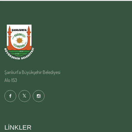
Şanlıurfa Büyükşehir Belediyesi
Alo 153
LINKLER