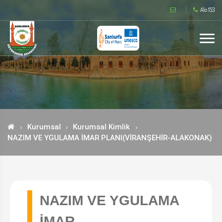
Alo 153
Kurumsal
Kurumsal Kimlik
NAZIM VE YGULAMA İMAR PLANI(VİRANŞEHİR-ALAKONAK)
NAZIM VE YGULAMA
İMAR