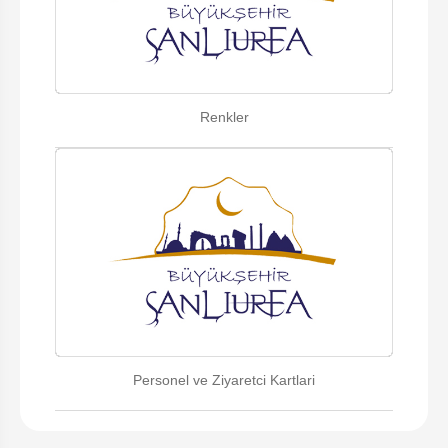
Renkler
Personel ve Ziyaretci Kartlari