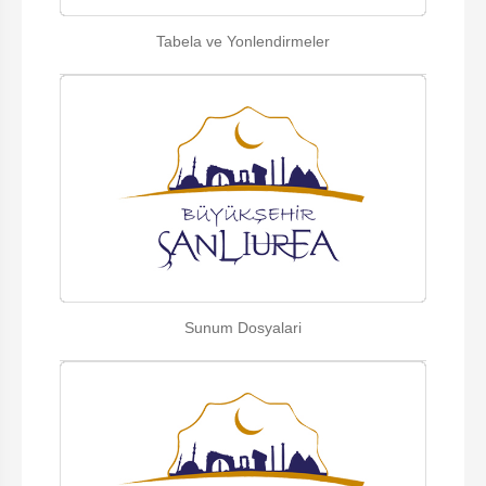
Tabela ve Yonlendirmeler
Sunum Dosyalari