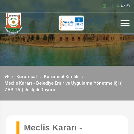
Alo 153
Kurumsal
Kurumsal Kimlik
Meclis Kararı - Belediye Emir ve Uygulama Yönetmeliği (
ZABITA ) ile ilgili Duyuru
Meclis Kararı -