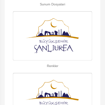
Sunum Dosyalari
Renkler