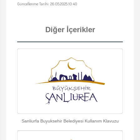
Güncellenme Tarihi: 26.05.2025 10:40
Diğer İçerikler
Sanliurfa Buyuksehir Belediyesi Kullanım Klavuzu