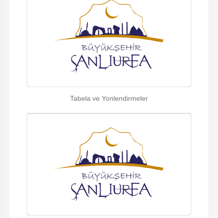
Tabela ve Yonlendirmeler