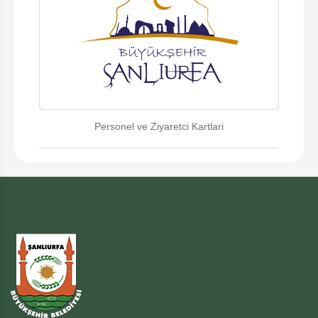
Personel ve Ziyaretci Kartlari