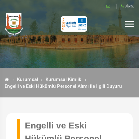
Alo 153
Kurumsal
Kurumsal Kimlik
Engelli ve Eski Hükümlü Personel Alımı ile İlgili Duyuru
Engelli ve Eski
Hükümlü Personel