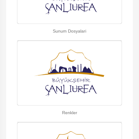
Sunum Dosyalari
Renkler