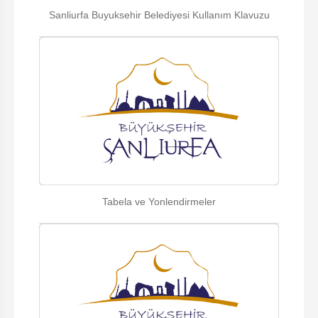
Sanliurfa Buyuksehir Belediyesi Kullanım Klavuzu
Tabela ve Yonlendirmeler