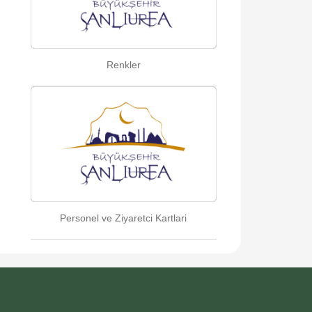
Renkler
Personel ve Ziyaretci Kartlari