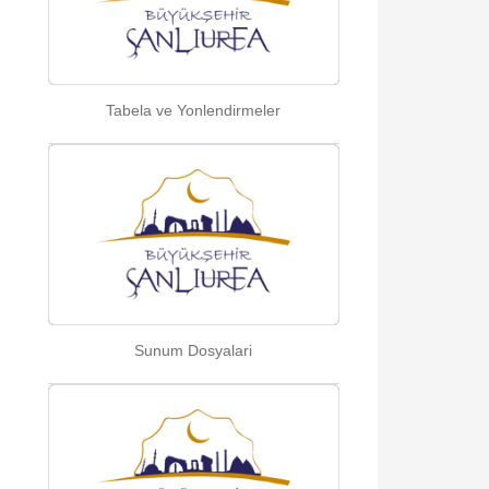
Tabela ve Yonlendirmeler
Sunum Dosyalari