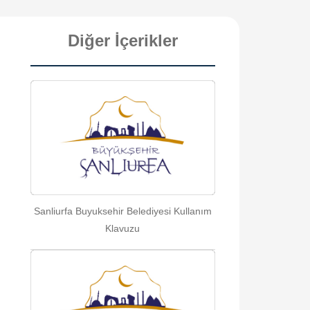
Diğer İçerikler
Sanliurfa Buyuksehir Belediyesi Kullanım
Klavuzu