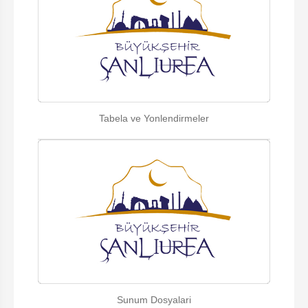
Tabela ve Yonlendirmeler
Sunum Dosyalari