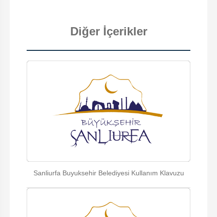
Diğer İçerikler
Sanliurfa Buyuksehir Belediyesi Kullanım Klavuzu