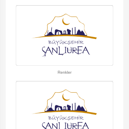
Renkler