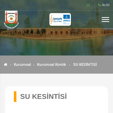
Alo 153
Kurumsal
Kurumsal Kimlik
SU KESİNTİSİ
SU KESİNTİSİ