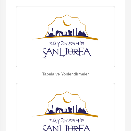
Tabela ve Yonlendirmeler