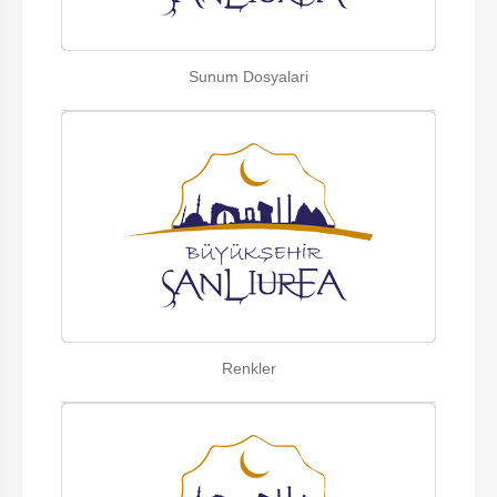
Sunum Dosyalari
Renkler