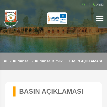
Alo 153
Kurumsal
Kurumsal Kimlik
BASIN AÇIKLAMASI
BASIN AÇIKLAMASI