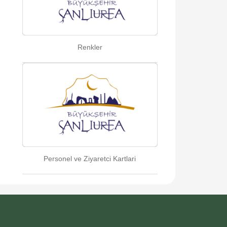
Renkler
Personel ve Ziyaretci Kartlari