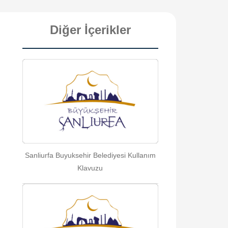
Diğer İçerikler
Sanliurfa Buyuksehir Belediyesi Kullanım
Klavuzu