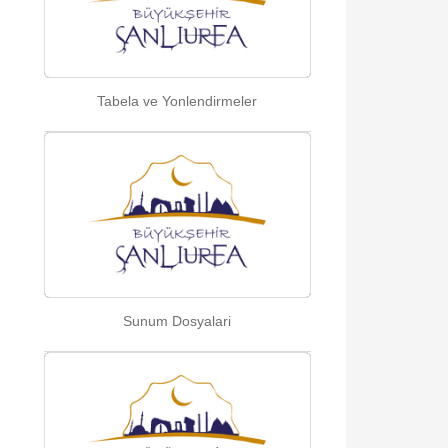
Tabela ve Yonlendirmeler
Sunum Dosyalari