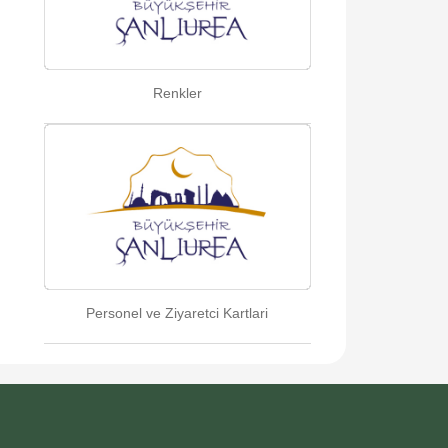
Renkler
Personel ve Ziyaretci Kartlari