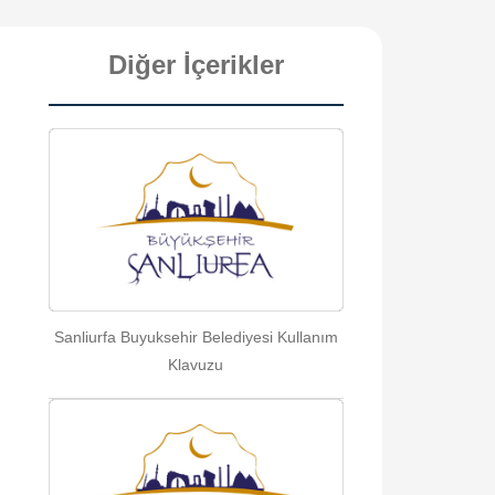
Diğer İçerikler
Sanliurfa Buyuksehir Belediyesi Kullanım
Klavuzu