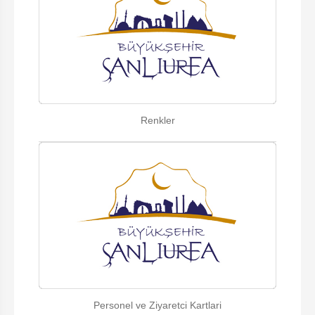
Renkler
Personel ve Ziyaretci Kartlari