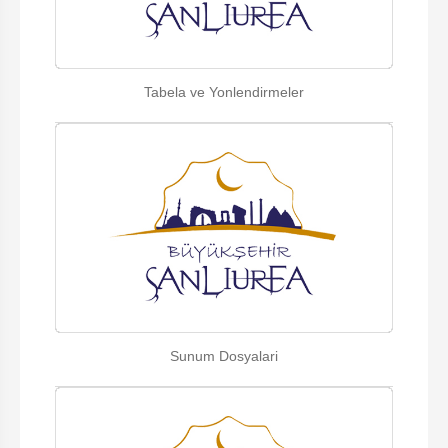
Tabela ve Yonlendirmeler
Sunum Dosyalari