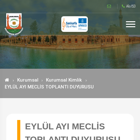
Alo 153
Kurumsal
Kurumsal Kimlik
EYLÜL AYI MECLİS TOPLANTI DUYURUSU
EYLÜL AYI MECLİS
TOPLANTI DUYURUSU