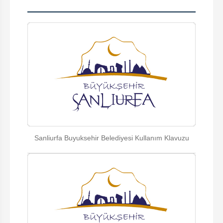
Sanliurfa Buyuksehir Belediyesi Kullanım Klavuzu