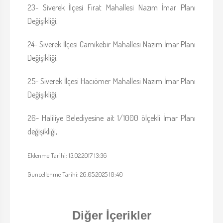
23- Siverek İlçesi Fırat Mahallesi Nazım İmar Planı
Değişikliği,
24- Siverek İlçesi Camikebir Mahallesi Nazım İmar Planı
Değişikliği,
25- Siverek İlçesi Hacıömer Mahallesi Nazım İmar Planı
Değişikliği,
26- Haliliye Belediyesine ait 1/1000 ölçekli İmar Planı
değişikliği,
Eklenme Tarihi: 13.02.2017 13:36
Güncellenme Tarihi: 26.05.2025 10:40
Diğer İçerikler