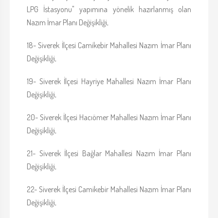
LPG İstasyonu" yapımına yönelik hazırlanmış olan
Nazım İmar Planı Değişikliği,
18- Siverek İlçesi Camikebir Mahallesi Nazım İmar Planı
Değişikliği,
19- Siverek İlçesi Hayriye Mahallesi Nazım İmar Planı
Değişikliği,
20- Siverek İlçesi Hacıömer Mahallesi Nazım İmar Planı
Değişikliği,
21- Siverek İlçesi Bağlar Mahallesi Nazım İmar Planı
Değişikliği,
22- Siverek İlçesi Camikebir Mahallesi Nazım İmar Planı
Değişikliği,