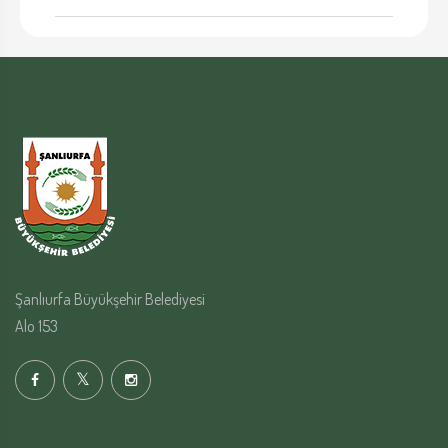
Şanlıurfa Büyükşehir Belediyesi
Alo 153