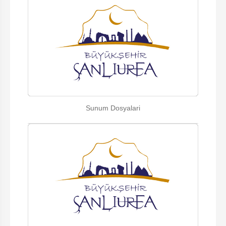
Sunum Dosyalari