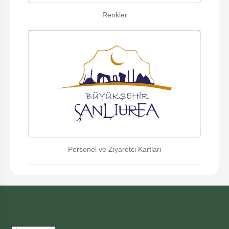
Renkler
Personel ve Ziyaretci Kartlari