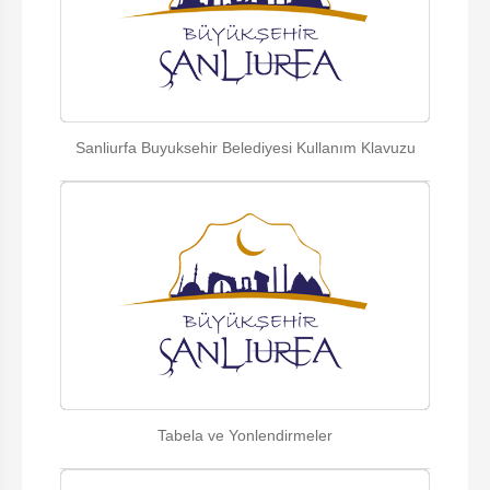
Sanliurfa Buyuksehir Belediyesi Kullanım Klavuzu
Tabela ve Yonlendirmeler