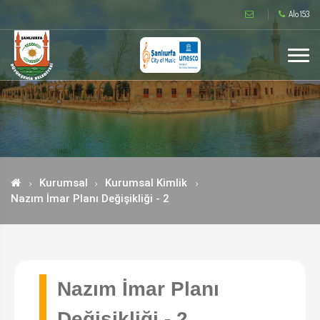
Alo 153
Kurumsal
Kurumsal Kimlik
Nazım İmar Planı Değişikliği - 2
Nazım İmar Planı
Değişikliği - 2