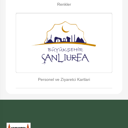
Renkler
Personel ve Ziyaretci Kartlari