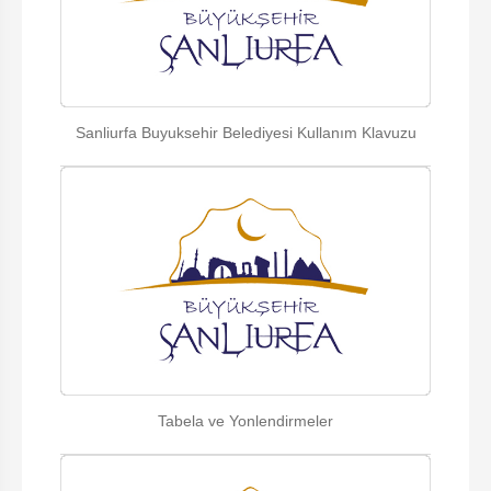
Sanliurfa Buyuksehir Belediyesi Kullanım Klavuzu
Tabela ve Yonlendirmeler