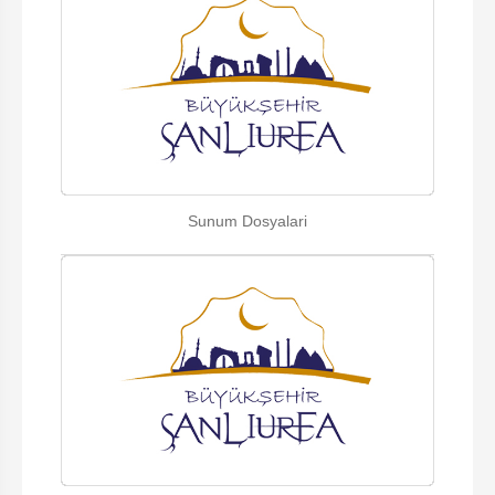
Sunum Dosyalari