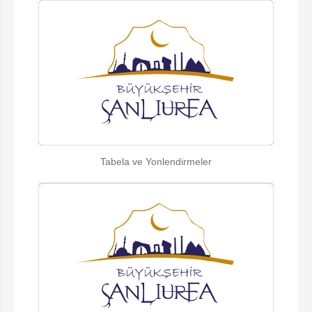
Tabela ve Yonlendirmeler