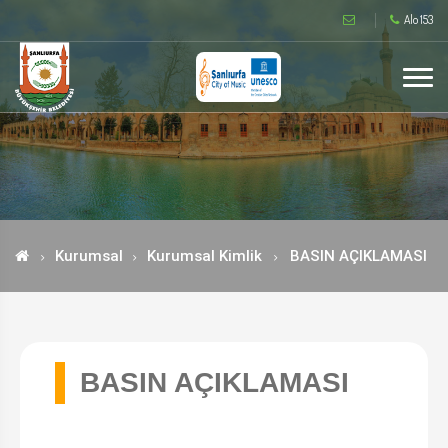
Alo 153
Kurumsal
Kurumsal Kimlik
BASIN AÇIKLAMASI
BASIN AÇIKLAMASI