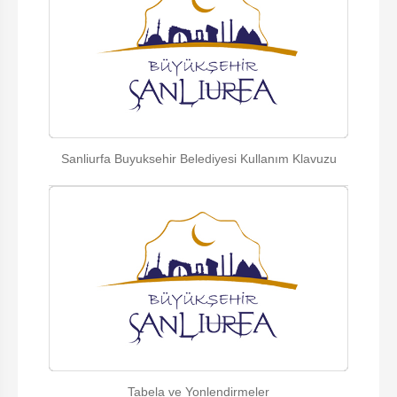
Sanliurfa Buyuksehir Belediyesi Kullanım Klavuzu
Tabela ve Yonlendirmeler