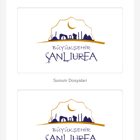
Sunum Dosyalari