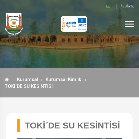
Alo 153
Kurumsal
Kurumsal Kimlik
TOKİ´DE SU KESİNTİSİ
TOKİ´DE SU KESİNTİSİ