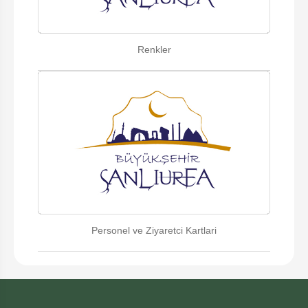
Renkler
Personel ve Ziyaretci Kartlari