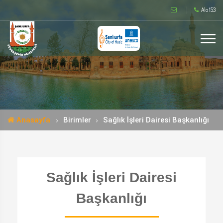
Alo 153
Anasayfa
Birimler
Sağlık İşleri Dairesi Başkanlığı
Sağlık İşleri Dairesi
Başkanlığı