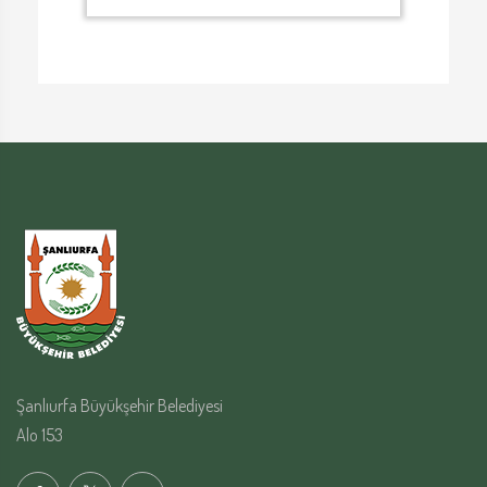
Şanlıurfa Büyükşehir Belediyesi
Alo 153