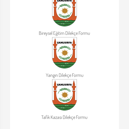
Bireysel Eğitim Dilekçe Formu
Yangın Dilekçe Formu
Tafik Kazası Dilekçe Formu