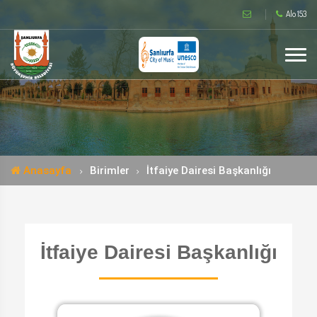
Alo 153
Anasayfa
Birimler
İtfaiye Dairesi Başkanlığı
İtfaiye Dairesi Başkanlığı