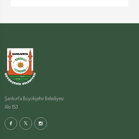
Şanlıurfa Büyükşehir Belediyesi
Alo 153