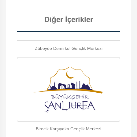
Diğer İçerikler
Zübeyde Demirkol Gençlik Merkezi
Birecik Karşıyaka Gençlik Merkezi