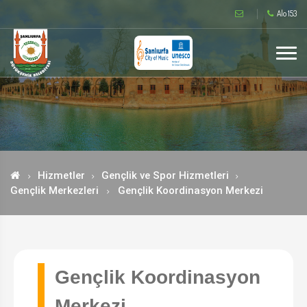
Alo 153
Hizmetler
Gençlik ve Spor Hizmetleri
Gençlik Merkezleri
Gençlik Koordinasyon Merkezi
Gençlik Koordinasyon
Merkezi