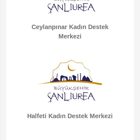
Ceylanpınar Kadın Destek
Merkezi
Halfeti Kadın Destek Merkezi