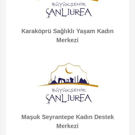
Karaköprü Sağlıklı Yaşam Kadın
Merkezi
Maşuk Seyrantepe Kadın Destek
Merkezi