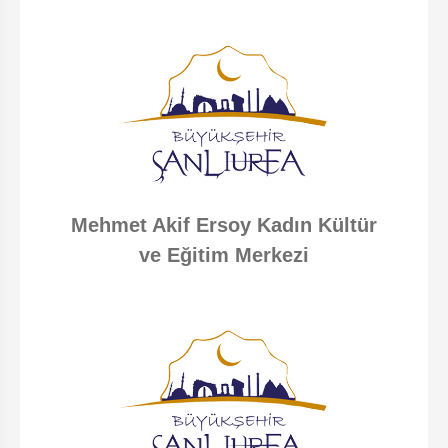
Mehmet Akif Ersoy Kadın Kültür
ve Eğitim Merkezi