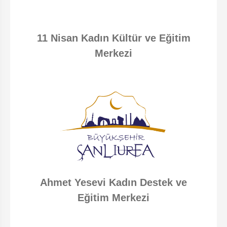
11 Nisan Kadın Kültür ve Eğitim
Merkezi
Ahmet Yesevi Kadın Destek ve
Eğitim Merkezi