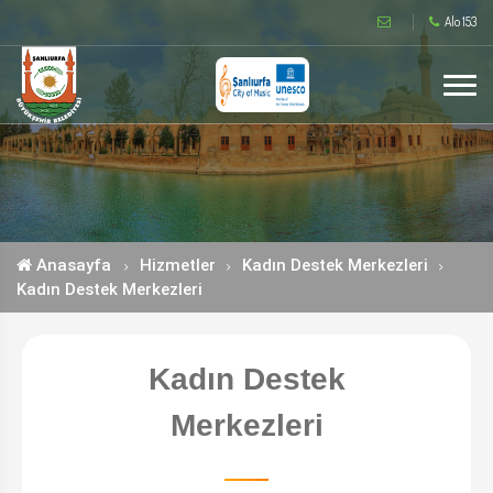
Alo 153
Anasayfa
Hizmetler
Kadın Destek Merkezleri
Kadın Destek Merkezleri
Kadın Destek
Merkezleri