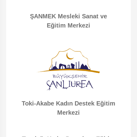
ŞANMEK Mesleki Sanat ve
Eğitim Merkezi
Toki-Akabe Kadın Destek Eğitim
Merkezi