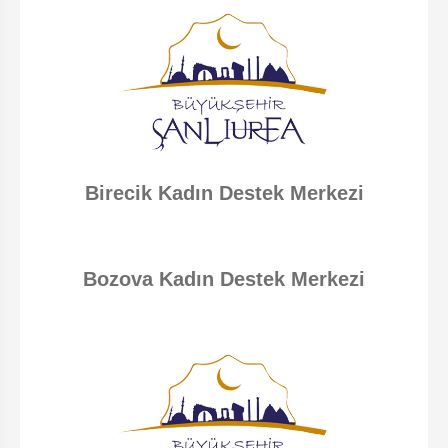
Birecik Kadın Destek Merkezi
Bozova Kadın Destek Merkezi