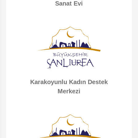
Sanat Evi
Karakoyunlu Kadın Destek
Merkezi