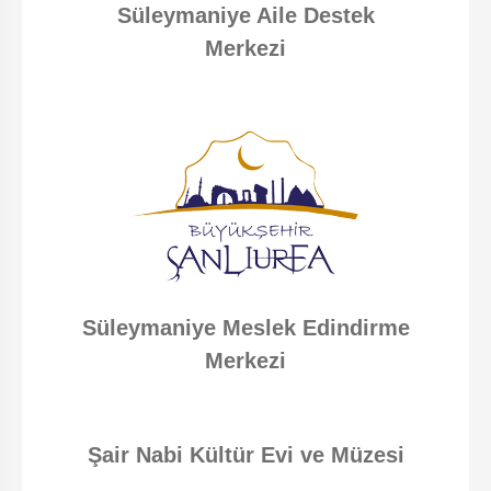
Süleymaniye Aile Destek
Merkezi
Süleymaniye Meslek Edindirme
Merkezi
Şair Nabi Kültür Evi ve Müzesi