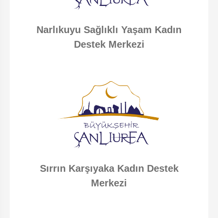
Narlıkuyu Sağlıklı Yaşam Kadın
Destek Merkezi
Sırrın Karşıyaka Kadın Destek
Merkezi