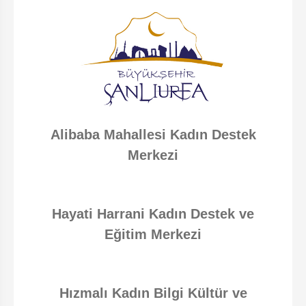
Alibaba Mahallesi Kadın Destek
Merkezi
Hayati Harrani Kadın Destek ve
Eğitim Merkezi
Hızmalı Kadın Bilgi Kültür ve