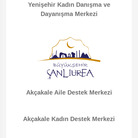
Yenişehir Kadın Danışma ve
Dayanışma Merkezi
Akçakale Aile Destek Merkezi
Akçakale Kadın Destek Merkezi