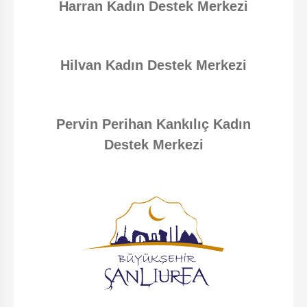
Harran Kadın Destek Merkezi
Hilvan Kadın Destek Merkezi
Pervin Perihan Kankılıç Kadın
Destek Merkezi