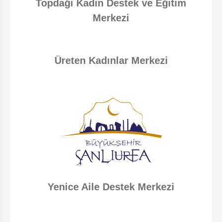
Topdağı Kadın Destek ve Eğitim
Merkezi
Üreten Kadınlar Merkezi
Yenice Aile Destek Merkezi