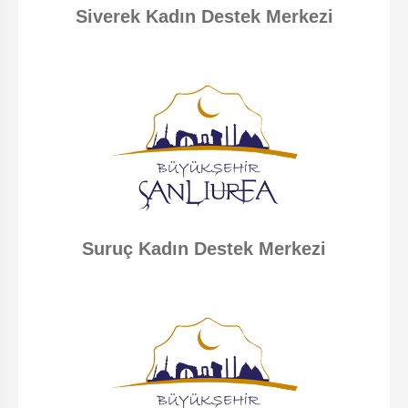
Siverek Kadın Destek Merkezi
Suruç Kadın Destek Merkezi