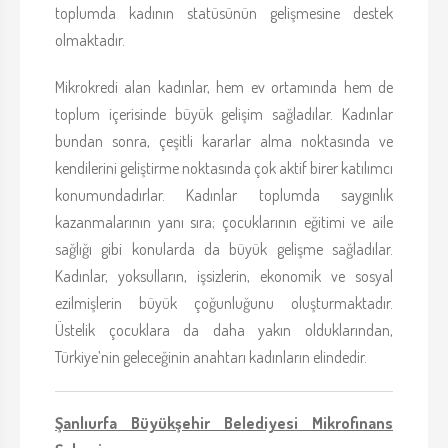
toplumda kadının statüsünün gelişmesine destek
olmaktadır.
Mikrokredi alan kadınlar, hem ev ortamında hem de
toplum içerisinde büyük gelişim sağladılar. Kadınlar
bundan sonra, çeşitli kararlar alma noktasında ve
kendilerini geliştirme noktasında çok aktif birer katılımcı
konumundadırlar. Kadınlar toplumda saygınlık
kazanmalarının yanı sıra; çocuklarının eğitimi ve aile
sağlığı gibi konularda da büyük gelişme sağladılar.
Kadınlar, yoksulların, işsizlerin, ekonomik ve sosyal
ezilmişlerin büyük çoğunluğunu oluşturmaktadır.
Üstelik çocuklara da daha yakın olduklarından,
Türkiye’nin geleceğinin anahtarı kadınların elindedir.
Şanlıurfa Büyükşehir Belediyesi Mikrofinans