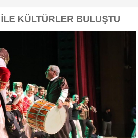
 İLE KÜLTÜRLER BULUŞTU