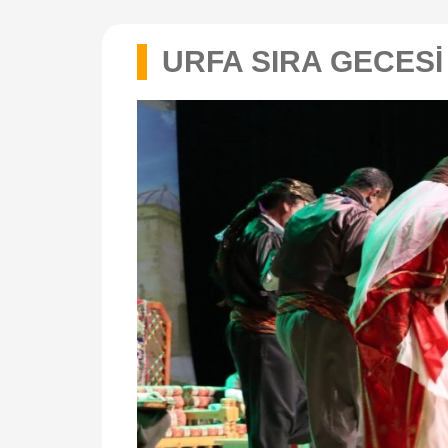
URFA SIRA GECESİ