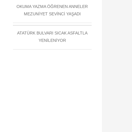
OKUMA YAZMA ÖĞRENEN ANNELER
MEZUNİYET SEVİNCİ YAŞADI
ATATÜRK BULVARI SICAK ASFALTLA
YENİLENİYOR