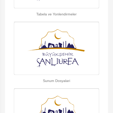
Tabela ve Yonlendirmeler
Sunum Dosyalari