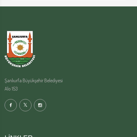
Şanlıurfa Büyükşehir Belediyesi
Alo 153