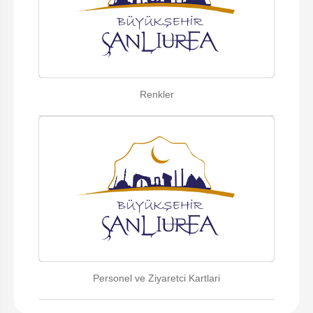
Renkler
Personel ve Ziyaretci Kartlari