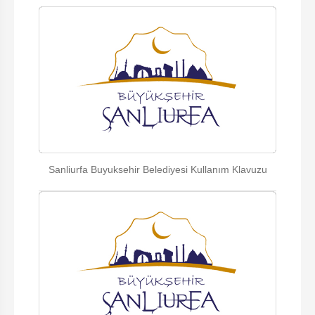
Sanliurfa Buyuksehir Belediyesi Kullanım Klavuzu