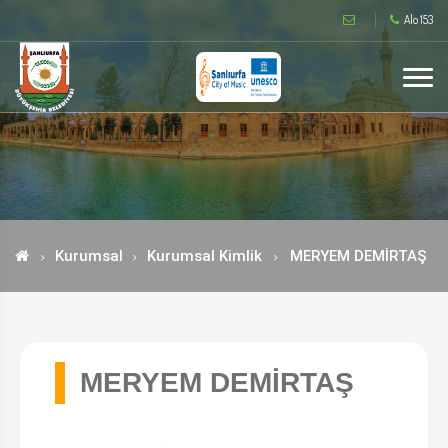
Alo 153
Kurumsal
Kurumsal Kimlik
MERYEM DEMİRTAŞ
MERYEM DEMİRTAŞ