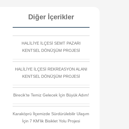
Diğer İçerikler
HALİLİYE İLÇESİ SEMT PAZARI
KENTSEL DÖNÜŞÜM PROJESİ
HALİLİYE İLÇESİ REKREASYON ALANI
KENTSEL DÖNÜŞÜM PROJESİ
Birecik’te Temiz Gelecek İçin Büyük Adım!
Karaköprü İlçemizde Sürdürülebilir Ulaşım
İçin 7 KM'lik Bisiklet Yolu Projesi