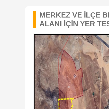
MERKEZ VE İLÇE 
ALANI İÇİN YER TE