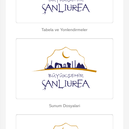
Tabela ve Yonlendirmeler
Sunum Dosyalari