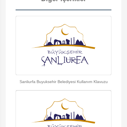
Sanliurfa Buyuksehir Belediyesi Kullanım Klavuzu