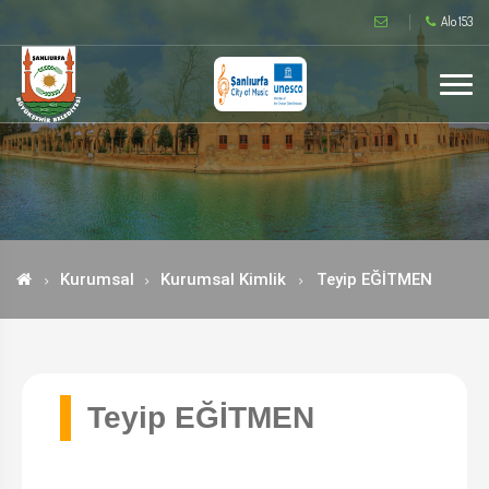
Alo 153
Kurumsal
Kurumsal Kimlik
Teyip EĞİTMEN
Teyip EĞİTMEN