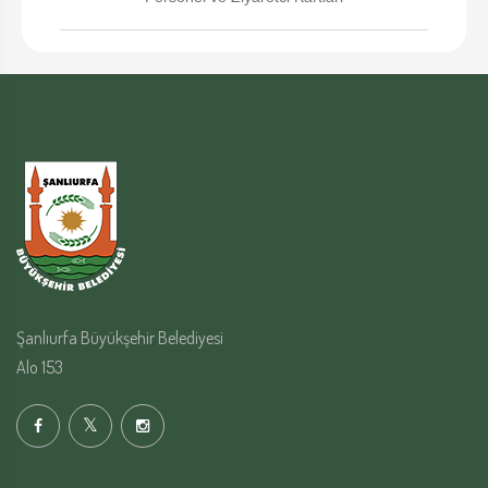
Şanlıurfa Büyükşehir Belediyesi
Alo 153