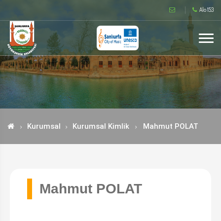
Alo 153
Kurumsal
Kurumsal Kimlik
Mahmut POLAT
Mahmut POLAT