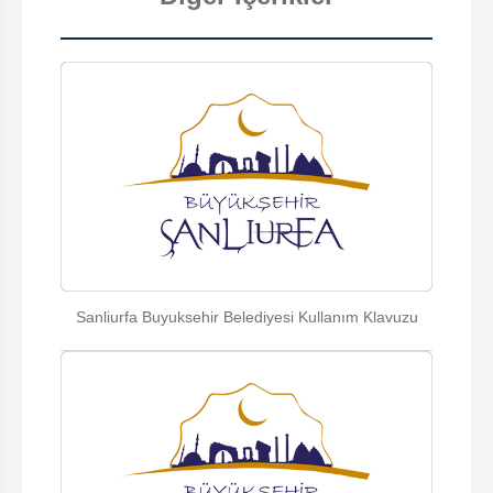
Sanliurfa Buyuksehir Belediyesi Kullanım Klavuzu