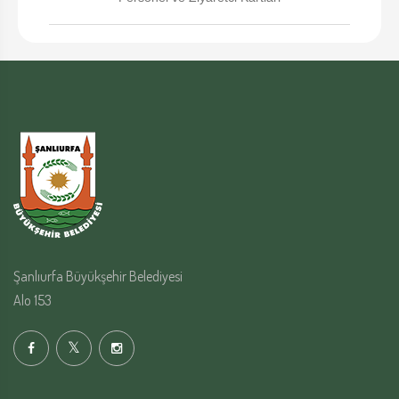
Şanlıurfa Büyükşehir Belediyesi
Alo 153