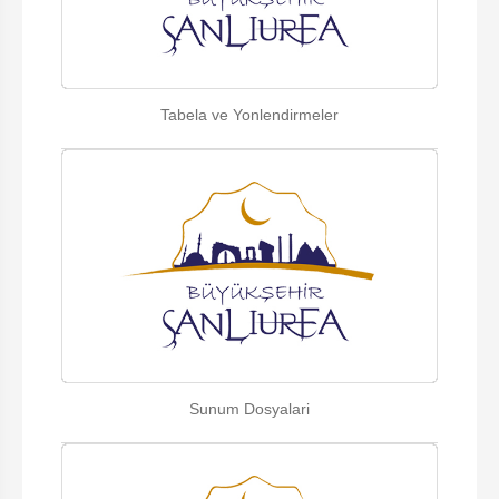
Tabela ve Yonlendirmeler
Sunum Dosyalari