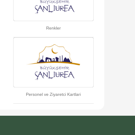
Renkler
Personel ve Ziyaretci Kartlari