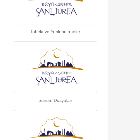
Tabela ve Yonlendirmeler
Sunum Dosyalari