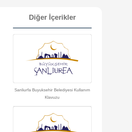
Diğer İçerikler
Sanliurfa Buyuksehir Belediyesi Kullanım
Klavuzu