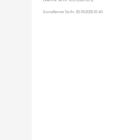
Güncellenme Tarihi: 26.05.2025 10:40