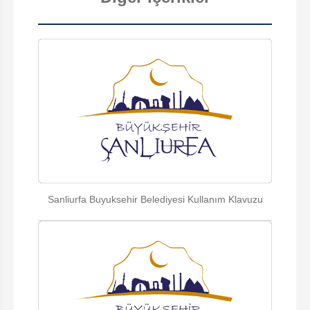
Sanliurfa Buyuksehir Belediyesi Kullanım Klavuzu