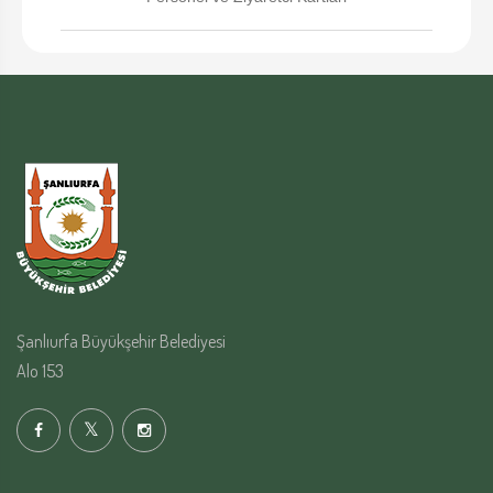
Şanlıurfa Büyükşehir Belediyesi
Alo 153