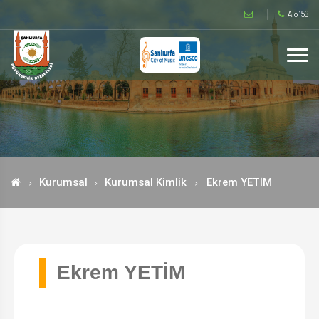
Alo 153
Kurumsal
Kurumsal Kimlik
Ekrem YETİM
Ekrem YETİM