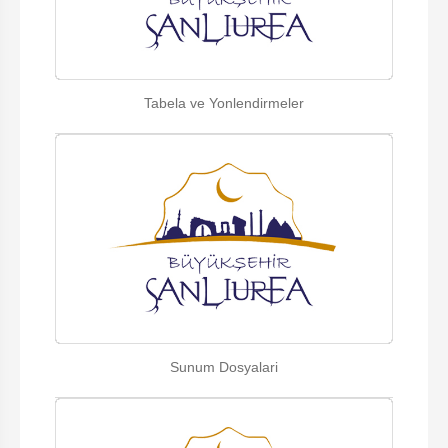
Tabela ve Yonlendirmeler
Sunum Dosyalari