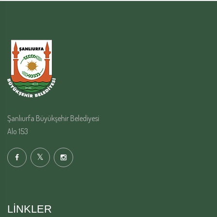
Şanlıurfa Büyükşehir Belediyesi
Alo 153
LINKLER