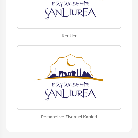
Renkler
Personel ve Ziyaretci Kartlari