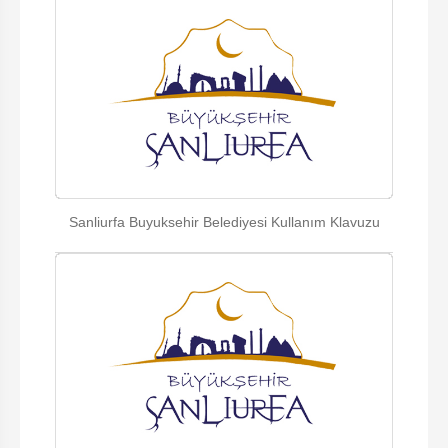
Sanliurfa Buyuksehir Belediyesi Kullanım Klavuzu