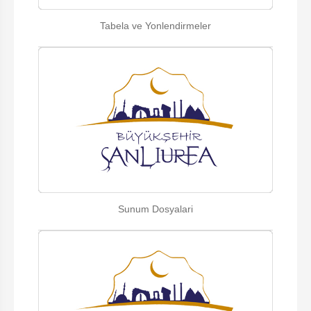
Tabela ve Yonlendirmeler
Sunum Dosyalari