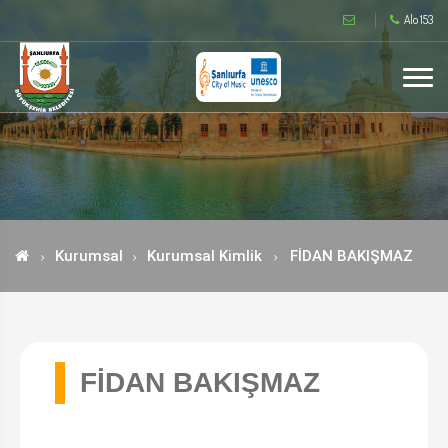
Alo 153
Kurumsal
Kurumsal Kimlik
FİDAN BAKIŞMAZ
FİDAN BAKIŞMAZ