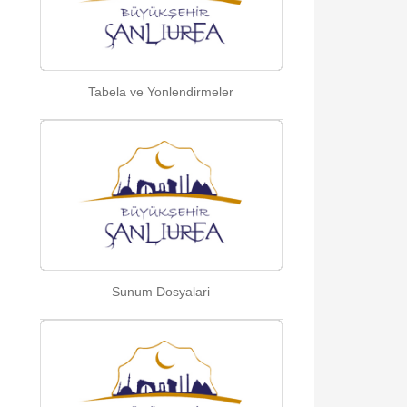
Tabela ve Yonlendirmeler
Sunum Dosyalari