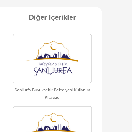
Diğer İçerikler
Sanliurfa Buyuksehir Belediyesi Kullanım
Klavuzu