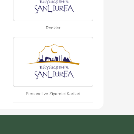
Renkler
Personel ve Ziyaretci Kartlari