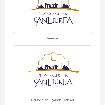
Renkler
Personel ve Ziyaretci Kartlari