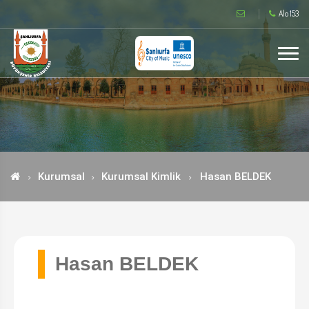
Alo 153
Kurumsal
Kurumsal Kimlik
Hasan BELDEK
Hasan BELDEK