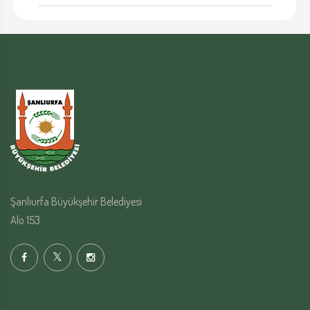
Şanlıurfa Büyükşehir Belediyesi
Alo 153