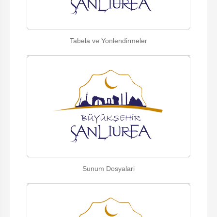
Tabela ve Yonlendirmeler
Sunum Dosyalari