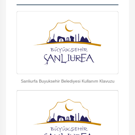
Sanliurfa Buyuksehir Belediyesi Kullanım Klavuzu