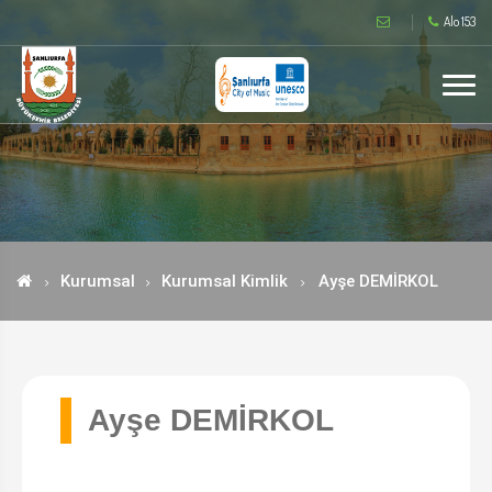
Alo 153
Kurumsal
Kurumsal Kimlik
Ayşe DEMİRKOL
Ayşe DEMİRKOL