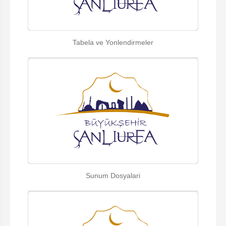
Tabela ve Yonlendirmeler
Sunum Dosyalari