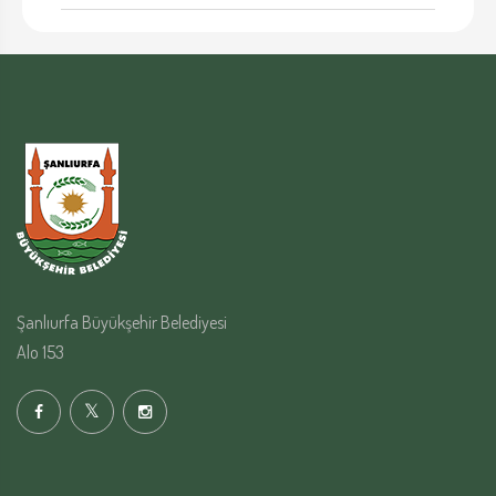
Şanlıurfa Büyükşehir Belediyesi
Alo 153