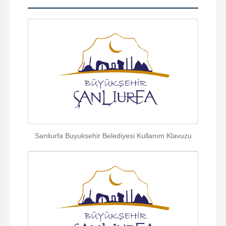
Sanliurfa Buyuksehir Belediyesi Kullanım Klavuzu