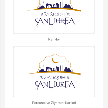
Renkler
Personel ve Ziyaretci Kartlari