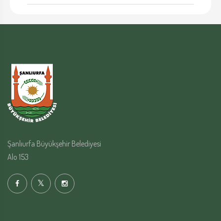
Şanlıurfa Büyükşehir Belediyesi
Alo 153