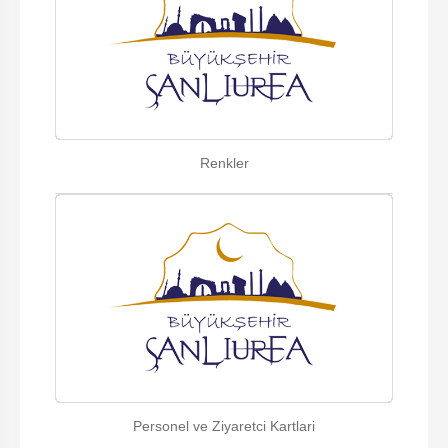
Renkler
Personel ve Ziyaretci Kartlari