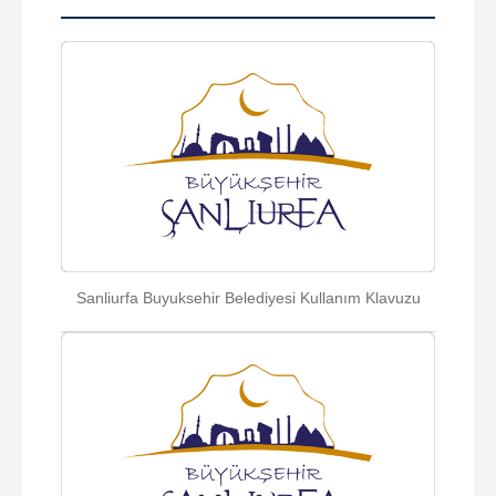
Sanliurfa Buyuksehir Belediyesi Kullanım Klavuzu