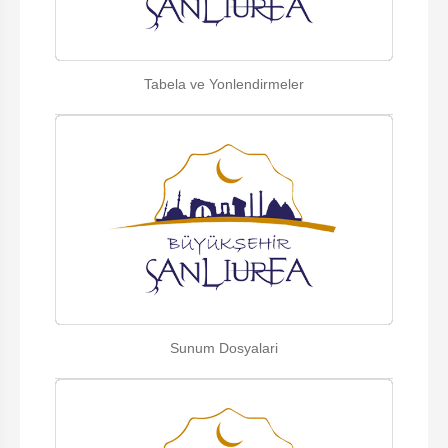
Tabela ve Yonlendirmeler
Sunum Dosyalari